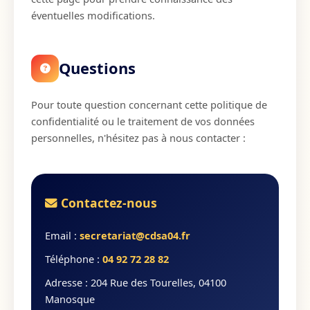
éventuelles modifications.
Questions
Pour toute question concernant cette politique de
confidentialité ou le traitement de vos données
personnelles, n'hésitez pas à nous contacter :
Contactez-nous
Email :
secretariat@cdsa04.fr
Téléphone :
04 92 72 28 82
Adresse : 204 Rue des Tourelles, 04100
Manosque