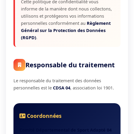
Cette politique de confidentialité vous
informe de la manière dont nous collectons,
utilisons et protégeons vos informations
personnelles conformément au
Règlement
Général sur la Protection des Données
(RGPD)
.
Responsable du traitement
Le responsable du traitement des données
personnelles est le
CDSA 04
, association loi 1901.
Coordonnées
Comité Départemental de Sport Adapté 04