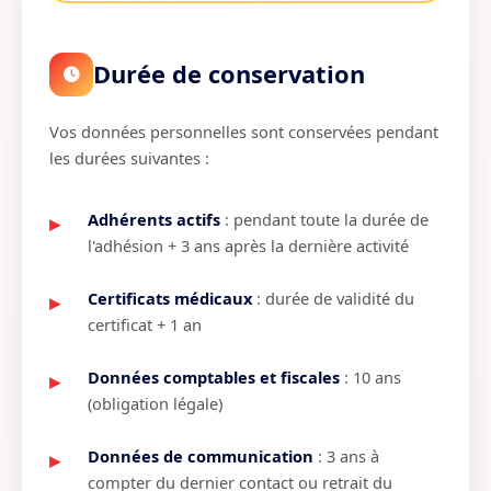
Durée de conservation
Vos données personnelles sont conservées pendant
les durées suivantes :
Adhérents actifs
: pendant toute la durée de
l'adhésion + 3 ans après la dernière activité
Certificats médicaux
: durée de validité du
certificat + 1 an
Données comptables et fiscales
: 10 ans
(obligation légale)
Données de communication
: 3 ans à
compter du dernier contact ou retrait du