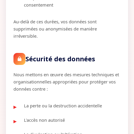
consentement
Au-delà de ces durées, vos données sont
supprimées ou anonymisées de manière
irréversible.
Sécurité des données
Nous mettons en œuvre des mesures techniques et
organisationnelles appropriées pour protéger vos
données contre :
La perte ou la destruction accidentelle
L'accès non autorisé