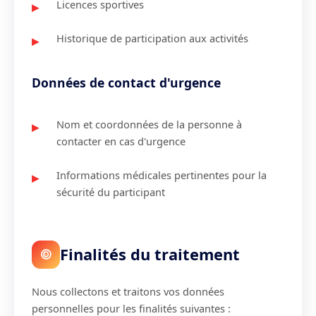
Licences sportives
Historique de participation aux activités
Données de contact d'urgence
Nom et coordonnées de la personne à
contacter en cas d'urgence
Informations médicales pertinentes pour la
sécurité du participant
Finalités du traitement
Nous collectons et traitons vos données
personnelles pour les finalités suivantes :