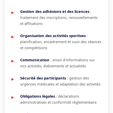
Gestion des adhésions et des licences
:
traitement des inscriptions, renouvellements
et affiliations
Organisation des activités sportives
:
planification, encadrement et suivi des séances
et compétitions
Communication
: envoi d'informations sur
nos activités, événements et actualités
Sécurité des participants
: gestion des
urgences médicales et adaptation des activités
Obligations légales
: déclarations
administratives et conformité réglementaire