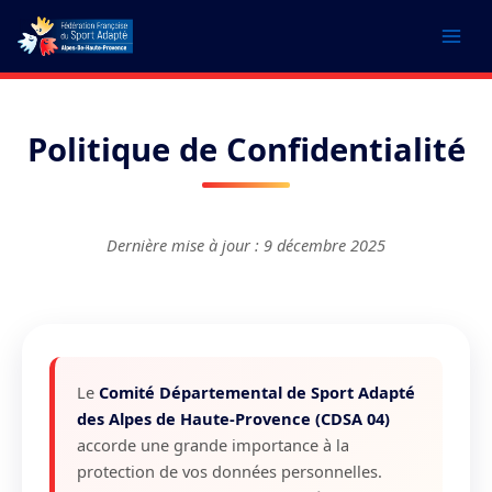
Aller
au
contenu
Politique de Confidentialité
Dernière mise à jour : 9 décembre 2025
Le
Comité Départemental de Sport Adapté
des Alpes de Haute-Provence (CDSA 04)
accorde une grande importance à la
protection de vos données personnelles.