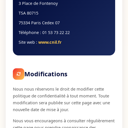
3 Place de Fontenoy
TSA 80715
75334 Paris Cedex 07
Téléphone : 01 53 73 22 22
Site web :
www.cnil.fr
Modifications
Nous nous réservons le droit de modifier cette
politique de confidentialité à tout moment. Toute
modification sera publiée sur cette page avec une
nouvelle date de mise à jour.
Nous vous encourageons à consulter régulièrement
cette page pour prendre connaissance des