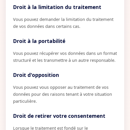
Droit à la limitation du traitement
Vous pouvez demander la limitation du traitement
de vos données dans certains cas.
Droit à la portabilité
Vous pouvez récupérer vos données dans un format
structuré et les transmettre à un autre responsable.
Droit d'opposition
Vous pouvez vous opposer au traitement de vos
données pour des raisons tenant à votre situation
particulière.
Droit de retirer votre consentement
Lorsque le traitement est fondé sur le