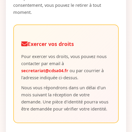
consentement, vous pouvez le retirer à tout
moment.
Exercer vos droits
Pour exercer vos droits, vous pouvez nous
contacter par email à
secretariat@cdsa04.fr
ou par courrier à
l'adresse indiquée ci-dessus.
Nous vous répondrons dans un délai d'un
mois suivant la réception de votre
demande. Une pièce d'identité pourra vous
être demandée pour vérifier votre identité.