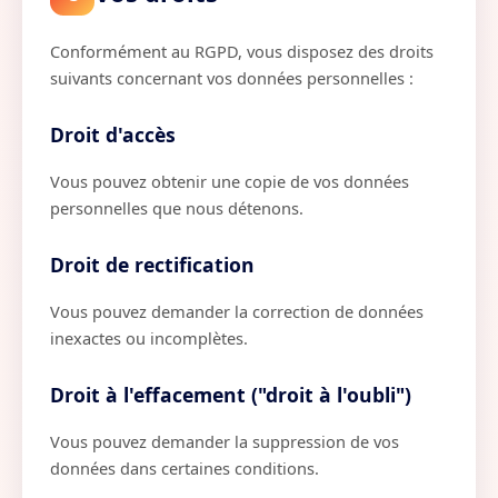
Conformément au RGPD, vous disposez des droits
suivants concernant vos données personnelles :
Droit d'accès
Vous pouvez obtenir une copie de vos données
personnelles que nous détenons.
Droit de rectification
Vous pouvez demander la correction de données
inexactes ou incomplètes.
Droit à l'effacement ("droit à l'oubli")
Vous pouvez demander la suppression de vos
données dans certaines conditions.