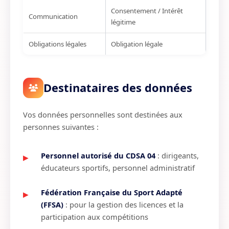
Consentement / Intérêt
Communication
légitime
Obligations légales
Obligation légale
Destinataires des données
Vos données personnelles sont destinées aux
personnes suivantes :
Personnel autorisé du CDSA 04
: dirigeants,
éducateurs sportifs, personnel administratif
Fédération Française du Sport Adapté
(FFSA)
: pour la gestion des licences et la
participation aux compétitions