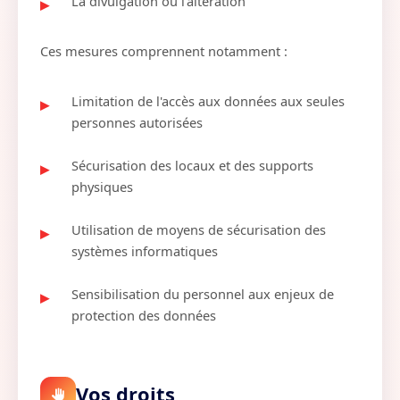
La divulgation ou l'altération
Ces mesures comprennent notamment :
Limitation de l'accès aux données aux seules
personnes autorisées
Sécurisation des locaux et des supports
physiques
Utilisation de moyens de sécurisation des
systèmes informatiques
Sensibilisation du personnel aux enjeux de
protection des données
Vos droits