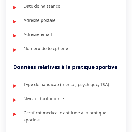
Date de naissance
Adresse postale
Adresse email
Numéro de téléphone
Données relatives à la pratique sportive
Type de handicap (mental, psychique, TSA)
Niveau d'autonomie
Certificat médical d'aptitude à la pratique
sportive