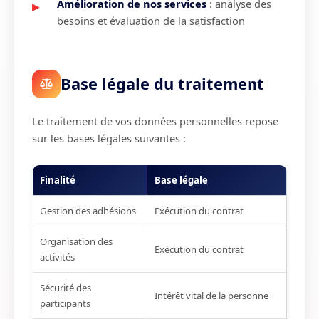
Amélioration de nos services
: analyse des
besoins et évaluation de la satisfaction
Base légale du traitement
Le traitement de vos données personnelles repose
sur les bases légales suivantes :
Finalité
Base légale
Gestion des adhésions
Exécution du contrat
Organisation des
Exécution du contrat
activités
Sécurité des
Intérêt vital de la personne
participants