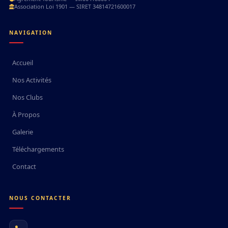
Association Loi 1901 — SIRET 34814721600017
NAVIGATION
Accueil
Nos Activités
Nos Clubs
À Propos
Galerie
Téléchargements
Contact
NOUS CONTACTER