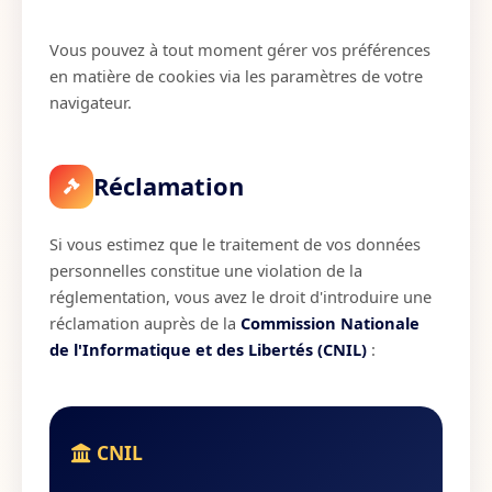
Vous pouvez à tout moment gérer vos préférences
en matière de cookies via les paramètres de votre
navigateur.
Réclamation
Si vous estimez que le traitement de vos données
personnelles constitue une violation de la
réglementation, vous avez le droit d'introduire une
réclamation auprès de la
Commission Nationale
de l'Informatique et des Libertés (CNIL)
:
CNIL