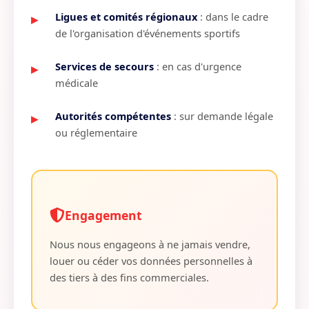
Ligues et comités régionaux
: dans le cadre
de l'organisation d'événements sportifs
Services de secours
: en cas d'urgence
médicale
Autorités compétentes
: sur demande légale
ou réglementaire
Engagement
Nous nous engageons à ne jamais vendre,
louer ou céder vos données personnelles à
des tiers à des fins commerciales.