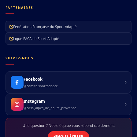
PARTENAIRES
Fédération Française du Sport Adapté
Ligue PACA de Sport Adapté
SUIVEZ-NOUS
Facebook
@comite.sportadapte
Instagram
@cdsa_alpes_de_haute_provence
Une question ? Notre équipe vous répond rapidement.
NOUS ÉCRIRE