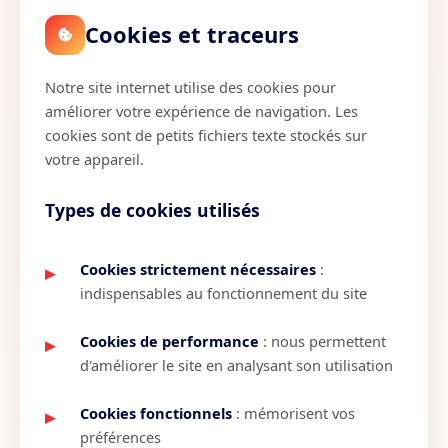
Cookies et traceurs
Notre site internet utilise des cookies pour
améliorer votre expérience de navigation. Les
cookies sont de petits fichiers texte stockés sur
votre appareil.
Types de cookies utilisés
Cookies strictement nécessaires
:
indispensables au fonctionnement du site
Cookies de performance
: nous permettent
d'améliorer le site en analysant son utilisation
Cookies fonctionnels
: mémorisent vos
préférences